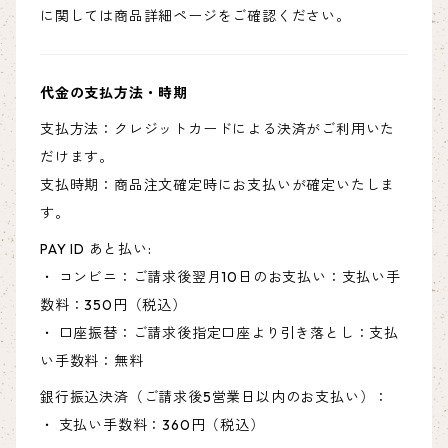
に関しては商品詳細ページをご確認ください。
代金の支払方法・時期
支払方法：クレジットカードによる決済がご利用いた
だけます。
支払時期：商品注文確定時にお支払いが確定いたしま
す。
PAY ID あと払い:
・ コンビニ：ご請求後翌月10日のお支払い：支払い手
数料：350円（税込）
・ 口座振替：ご請求後指定口座より引き落とし：支払
い手数料：無料
銀行振込決済（ご請求後5営業日以内のお支払い）：
・ 支払い手数料：360円（税込）