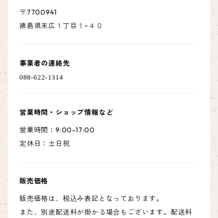
〒7700941
徳島県末広１丁目１−４０
事業者の連絡先
営業時間・ショップ情報など
営業時間：9:00-17:00
定休日：土日祝
販売価格
販売価格は、税込み表記となっております。
また、別途配送料が掛かる場合もございます。配送料