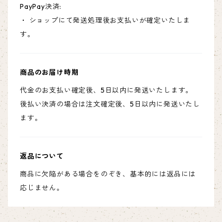
PayPay決済:
・ ショップにて発送処理後お支払いが確定いたしま
す。
商品のお届け時期
代金のお支払い確定後、5日以内に発送いたします。
後払い決済の場合は注文確定後、5日以内に発送いたし
ます。
返品について
商品に欠陥がある場合をのぞき、基本的には返品には
応じません。