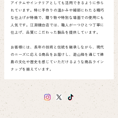
アイテムやインテリアとしても活用できるように作ら
れています。特に手作りの温かみや細部にわたる精巧
な仕上げが特徴で、贈り物や特別な場面での使用にも
人気です。江淵鏡台店では、職人が一つひとつ丁寧に
仕上げ、品質にこだわった製品を提供しています。
お客様には、長年の技術と伝統を継承しながら、現代
のニーズに応える商品をお届けし、遊山箱を通じて徳
島の文化や歴史を感じていただけるような商品ライン
ナップを揃えています。