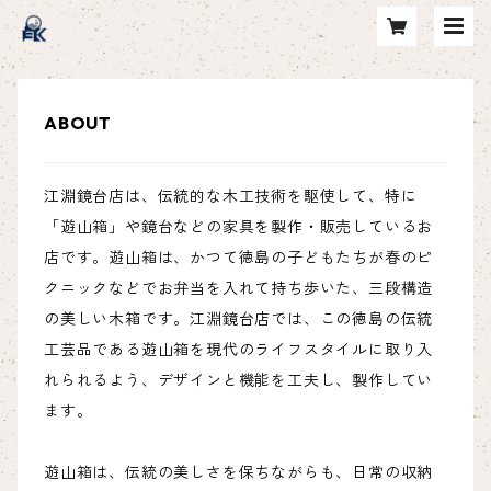
ABOUT
江淵鏡台店は、伝統的な木工技術を駆使して、特に
「遊山箱」や鏡台などの家具を製作・販売しているお
店です。遊山箱は、かつて徳島の子どもたちが春のピ
クニックなどでお弁当を入れて持ち歩いた、三段構造
の美しい木箱です。江淵鏡台店では、この徳島の伝統
工芸品である遊山箱を現代のライフスタイルに取り入
れられるよう、デザインと機能を工夫し、製作してい
ます。
遊山箱は、伝統の美しさを保ちながらも、日常の収納