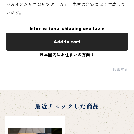
カカオソムリエのサツタニカナコ先生の発案により作成して
います。
International shipping available
Add to cart
日本国内にお住まいの方向け
通報する
最近チェックした商品